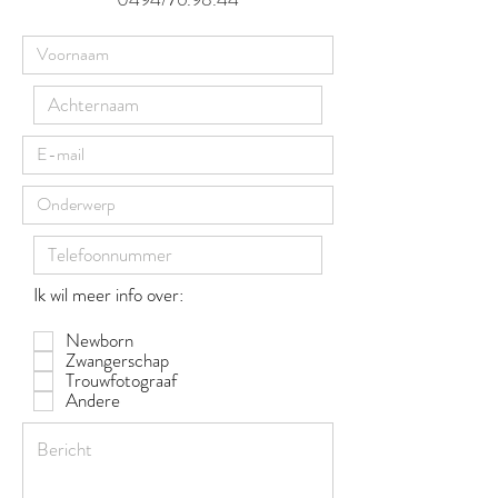
Ik wil meer info over:
Newborn
Zwangerschap
Trouwfotograaf
Andere